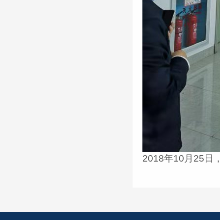
2018
年
10
月
25
日