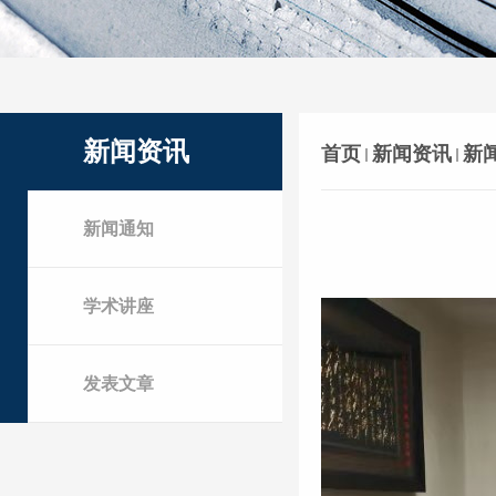
新闻资讯
首页
新闻资讯
新
新闻通知
学术讲座
发表文章