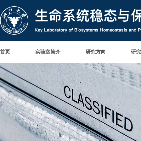
首页
实验室简介
研究方向
研究