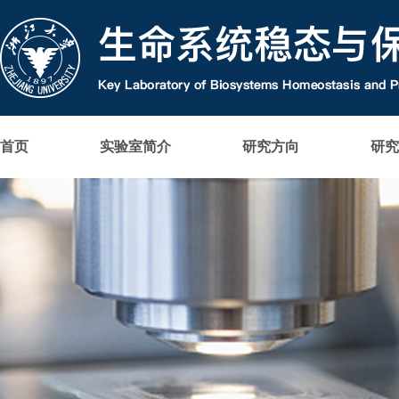
首页
实验室简介
研究方向
研究